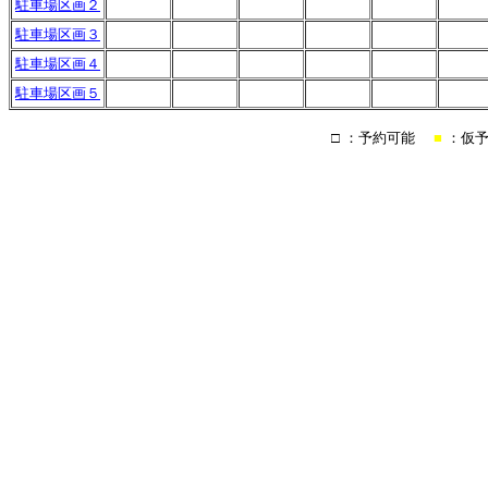
駐車場区画２
駐車場区画３
駐車場区画４
駐車場区画５
□
：予約可能
■
：仮