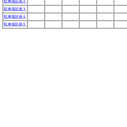
駐車場区画２
駐車場区画３
駐車場区画４
駐車場区画５