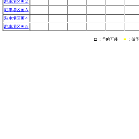
駐車場区画２
駐車場区画３
駐車場区画４
駐車場区画５
□
：予約可能
■
：仮