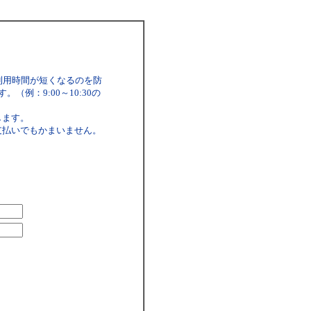
利用時間が短くなるのを防
例：9:00～10:30の
します。
支払いでもかまいません。