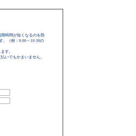
利用時間が短くなるのを防
例：9:00～10:30の
します。
支払いでもかまいません。