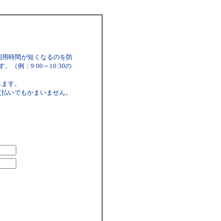
利用時間が短くなるのを防
例：9:00～10:30の
します。
支払いでもかまいません。