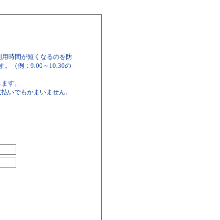
利用時間が短くなるのを防
例：9:00～10:30の
します。
支払いでもかまいません。