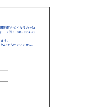
利用時間が短くなるのを防
例：9:00～10:30の
します。
支払いでもかまいません。