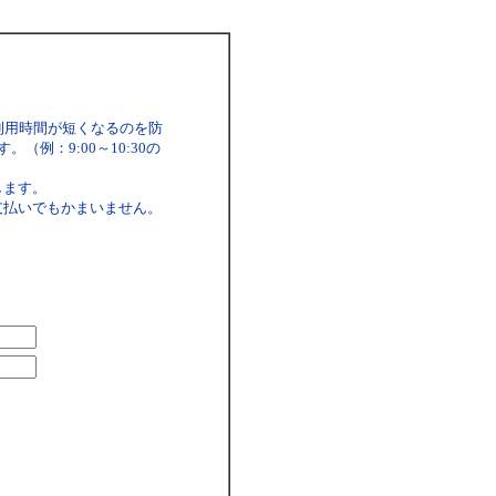
利用時間が短くなるのを防
例：9:00～10:30の
します。
支払いでもかまいません。